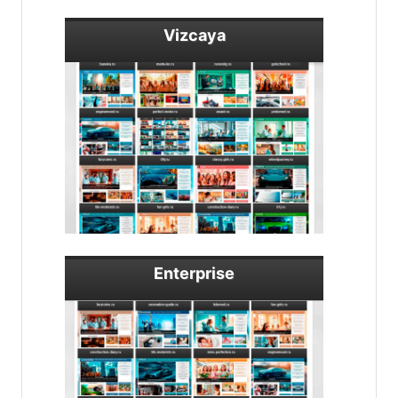
Vizcaya
Enterprise