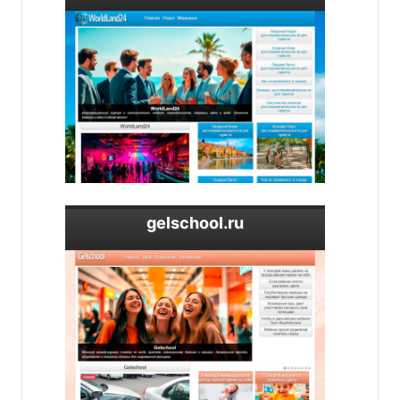
gelschool.ru