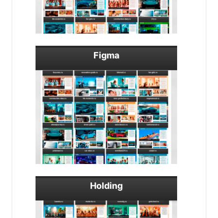
Figma
Holding