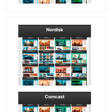
Nordisk
Comcast