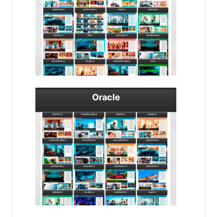
Oracle