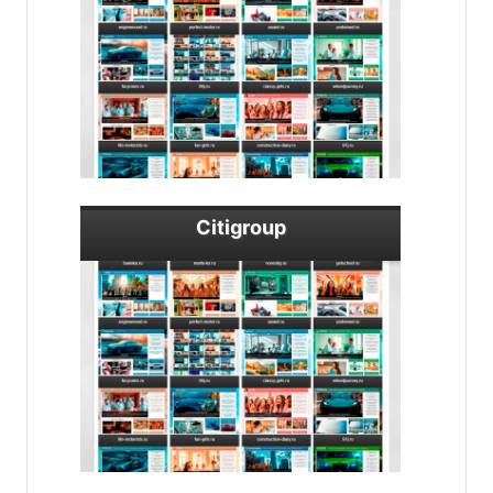
Citigroup