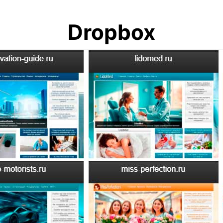
Dropbox