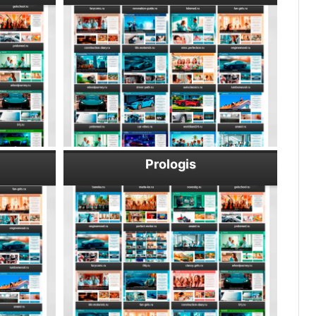
Prologis